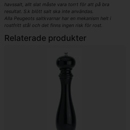
havssalt, allt slat måste vara torrt för att på bra
resultat. S.k blött salt ska inte användas.
Alla Peugeots saltkvarnar har en mekanism helt i
rostfritt stål och det finns ingen risk för rost.
Relaterade produkter