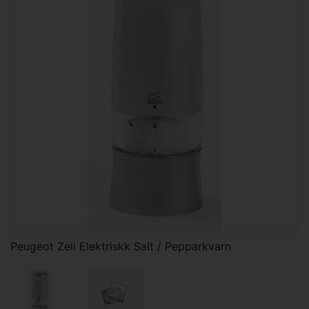
Peugeot Zeli Elektriskk Salt / Pepparkvarn