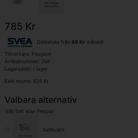
785 Kr
Delbetala från
69 Kr
månad!
Tillverkare:
Peugeot
Artikelnummer: Zeli
Lagersaldo: I lager
Exkl moms: 628 Kr
Valbara alternativ
Välj Salt eller Peppar
Saltkvarn