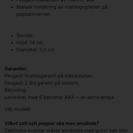
Manuel inställning av malningsgraden på
pepparkvarnen.
Storlek:
Höjd: 14 cm
Diameter: 5,5 cm
Garantier:
Peugeot livstidsgaranti på mekanismen.
Peugeot 2 års garanti på motorn.
Belysning
Levereras med 6 batterier AAA + en extra lampa
Välj modell!
Vilket salt och peppar ska man använda?
Elektriska kvarnar måste användas med grovt salt eller