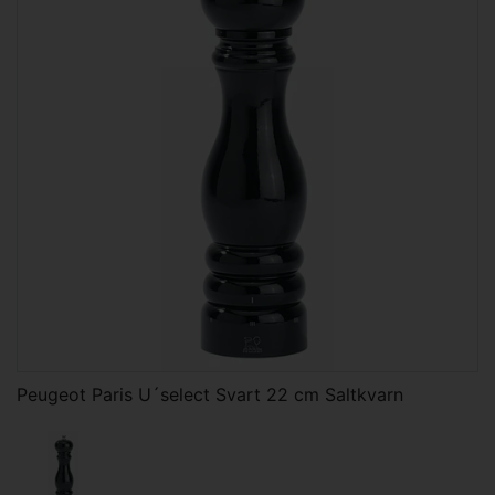
Peugeot Paris U´select Svart 22 cm Saltkvarn