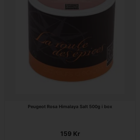
Peugeot Rosa Himalaya Salt 500g i box
159 Kr