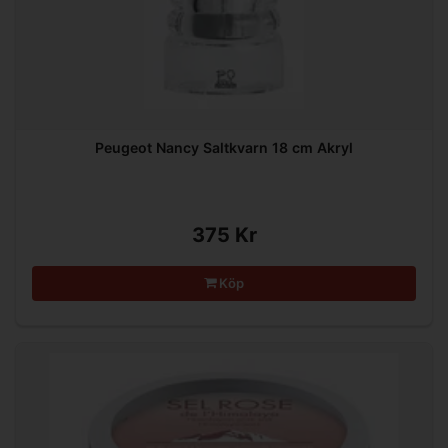
Peugeot Nancy Saltkvarn 18 cm Akryl
375 Kr
Köp