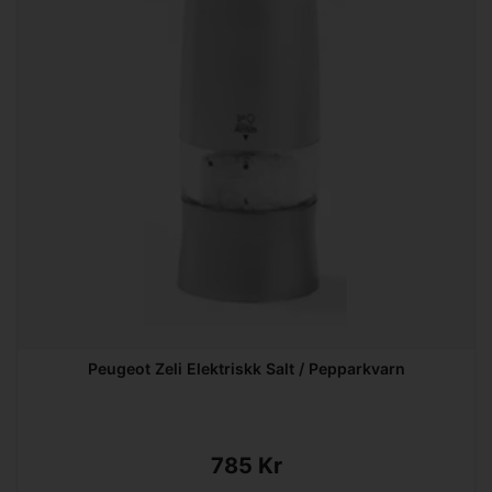
Peugeot Zeli Elektriskk Salt / Pepparkvarn
785 Kr