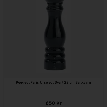
Peugeot Paris U´select Svart 22 cm Saltkvarn
650 Kr