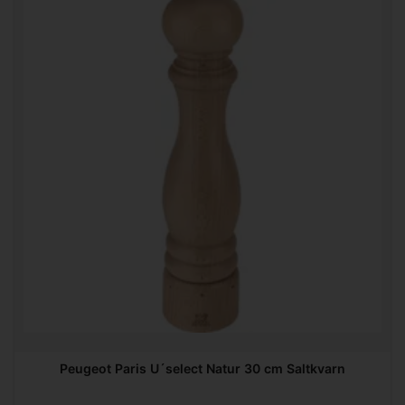
Peugeot Paris U´select Natur 30 cm Saltkvarn