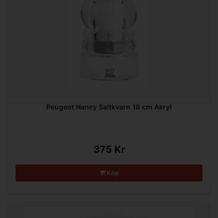
Peugeot Nancy Saltkvarn 18 cm Akryl
375 Kr
Köp