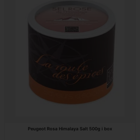
Peugeot Rosa Himalaya Salt 500g i box