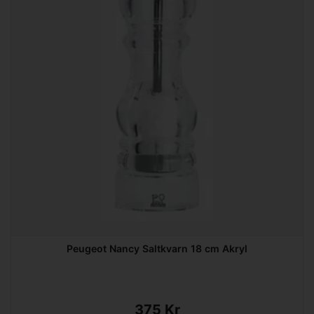
Peugeot Nancy Saltkvarn 18 cm Akryl
375 Kr