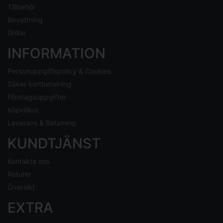
Tillbehör
Bevattning
Grillar
INFORMATION
Personuppgiftspolicy & Cookies
Säker kortbetalning
Företagsuppgifter
Köpvillkor
Leverans & Betalning
KUNDTJÄNST
Kontakta oss
Returer
Översikt
EXTRA