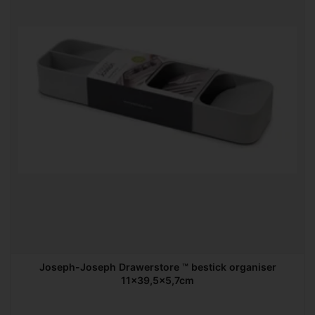
Joseph-Joseph Drawerstore ™ bestick organiser
11x39,5x5,7cm