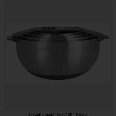
Joseph Joseph Nest 100™ 9 delar