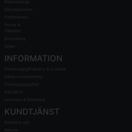
Köksredskap
Köksapparater
Kaffehörnan
Knivar &
Tillbehör
Bevattning
Grillar
INFORMATION
Personuppgiftspolicy & Cookies
Säker kortbetalning
Företagsuppgifter
Köpvillkor
Leverans & Betalning
KUNDTJÄNST
Kontakta oss
Returer