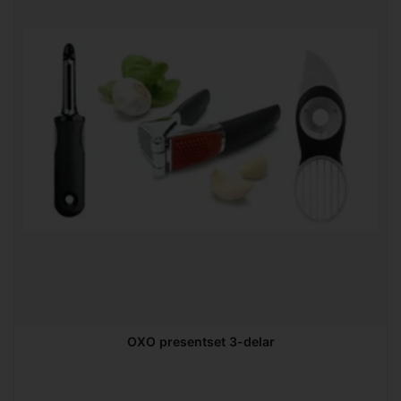
OXO presentset 3-delar