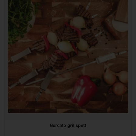
Bercato grillspett