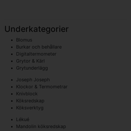
Underkategorier
Blomus
Burkar och behållare
Digitaltermometer
Grytor & Kärl
Grytunderlägg
Joseph Joseph
Klockor & Termometrar
Knivblock
Köksredskap
Köksverktyg
Lékué
Mandolin köksredskap