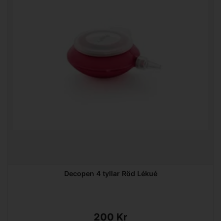
Decopen 4 tyllar Röd Lékué
200 Kr