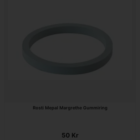
Rosti Mepal Margrethe Gummiring
50 Kr