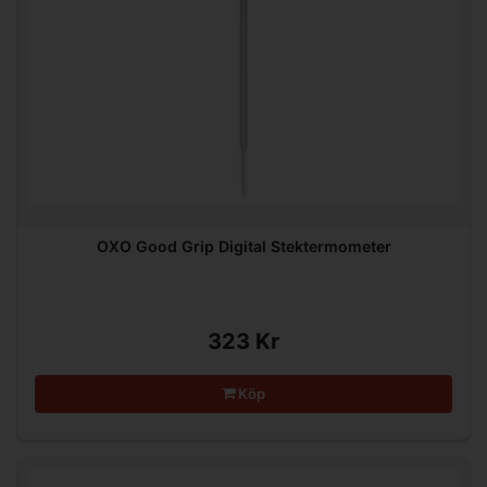
OXO Good Grip Digital Stektermometer
323 Kr
Köp