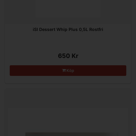
iSI Dessert Whip Plus 0,5L Rostfri
650 Kr
Köp