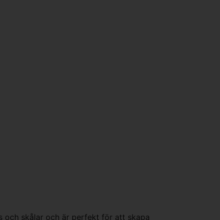
 och skålar och är perfekt för att skapa