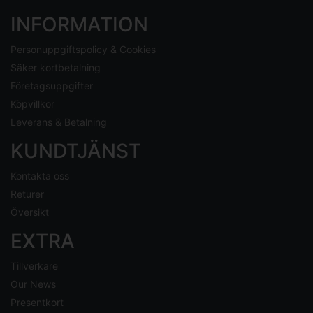
INFORMATION
Personuppgiftspolicy & Cookies
Säker kortbetalning
Företagsuppgifter
Köpvillkor
Leverans & Betalning
KUNDTJÄNST
Kontakta oss
Returer
Översikt
EXTRA
Tillverkare
Our News
Presentkort