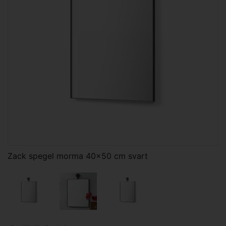
Zack spegel morma 40x50 cm svart