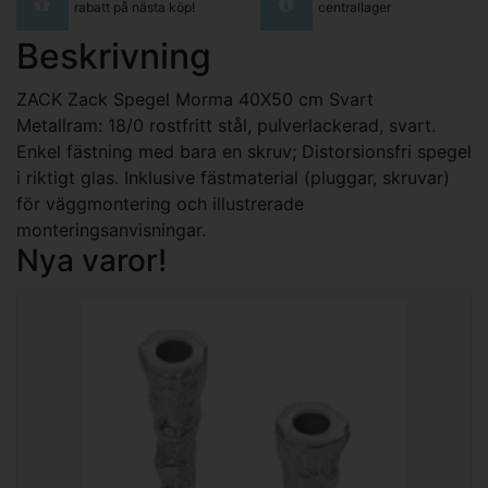
rabatt på nästa köp!
centrallager
Beskrivning
ZACK Zack Spegel Morma 40X50 cm Svart
Metallram: 18/0 rostfritt stål, pulverlackerad, svart.
Enkel fästning med bara en skruv; Distorsionsfri spegel
i riktigt glas. Inklusive fästmaterial (pluggar, skruvar)
för väggmontering och illustrerade
monteringsanvisningar.
Nya varor!