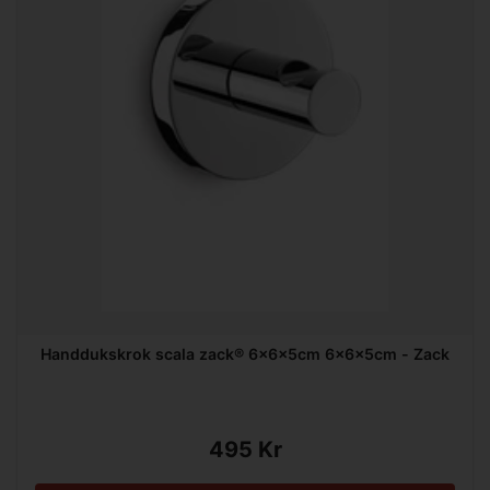
Handdukskrok scala zack® 6x6x5cm 6x6x5cm - Zack
495 Kr