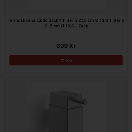
Termoskanna caldo zack® 1 liter h 21,5 cm Ø 13,6 1 liter h
21,5 cm Ø 13,6 - Zack
699 Kr
Köp