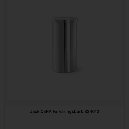
Zack CERA Förvaringsburk 824012