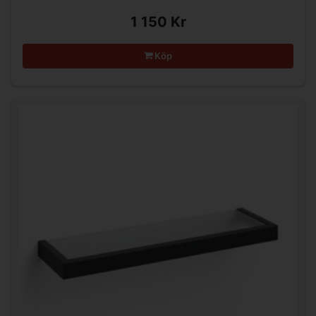
1 150 Kr
Köp