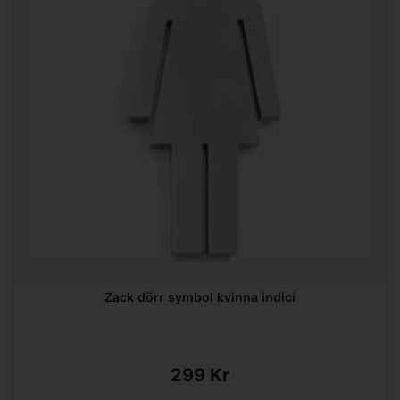
Zack dörr symbol kvinna indici
299 Kr