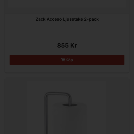
Zack Acceso Ljusstake 2-pack
855 Kr
Köp