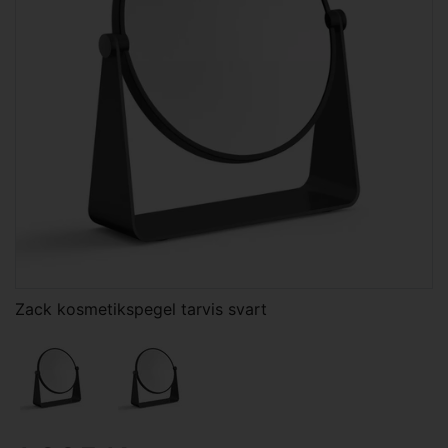
Zack kosmetikspegel tarvis svart