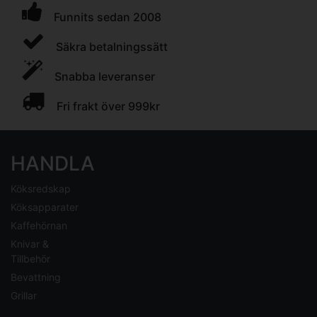
Funnits sedan 2008
Säkra betalningssätt
Snabba leveranser
Fri frakt över 999kr
HANDLA
Köksredskap
Köksapparater
Kaffehörnan
Knivar &
Tillbehör
Bevattning
Grillar