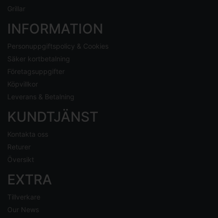
Grillar
INFORMATION
Personuppgiftspolicy & Cookies
Säker kortbetalning
Företagsuppgifter
Köpvillkor
Leverans & Betalning
KUNDTJÄNST
Kontakta oss
Returer
Översikt
EXTRA
Tillverkare
Our News