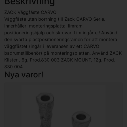
Beskrivning
ZACK Väggfäste CARVO
Väggfäste utan borrning till Zack CARVO Serie.
Innerhåller: monteringsplatta, limram,
positioneringshjälp och skruvar. Lim ingår ej! Använd
den svarta plastpositioneringsramen för att montera
väggfästet (ingår i leveransen av ett CARVO
badrumstillbehör) på monteringsplattan. Använd ZACK
Klister , 6g, Prod.830 003 ZACK MOUNT, 12g, Prod.
830 004
Nya varor!