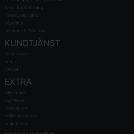
Säker kortbetalning
Företagsuppgifter
Köpvillkor
Leverans & Betalning
KUNDTJÄNST
Kontakta oss
Returer
Översikt
EXTRA
Tillverkare
Our News
Presentkort
Affiliateprogram
Erbjudande