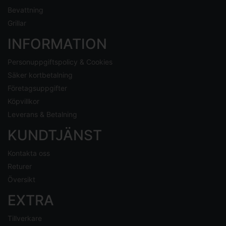
Bevattning
Grillar
INFORMATION
Personuppgiftspolicy & Cookies
Säker kortbetalning
Företagsuppgifter
Köpvillkor
Leverans & Betalning
KUNDTJÄNST
Kontakta oss
Returer
Översikt
EXTRA
Tillverkare