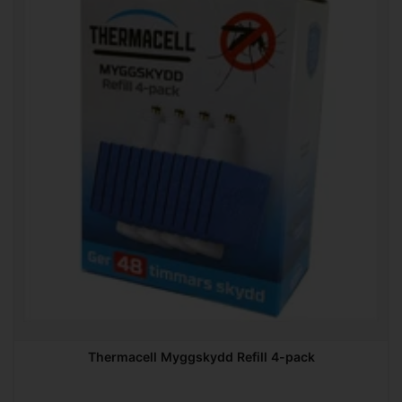
Thermacell Myggskydd Refill 4-pack