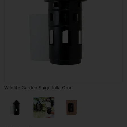
Wildlife Garden Snigelfälla Grön