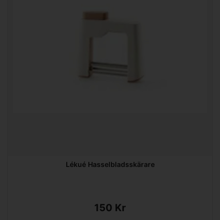
Lékué Hasselbladsskärare
150 Kr