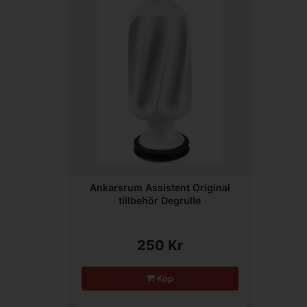
Ankarsrum Assistent Original
tillbehör Degrulle
250 Kr
Köp