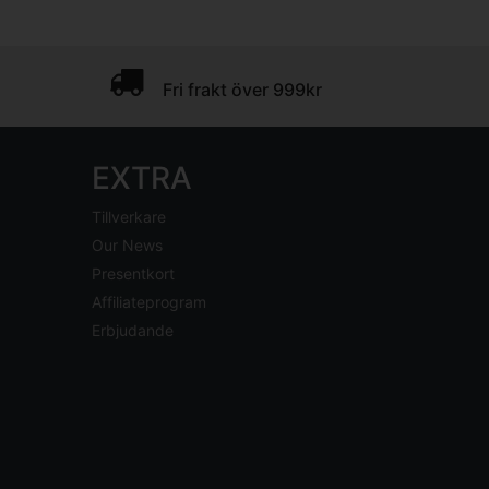
Fri frakt över 999kr
EXTRA
Tillverkare
Our News
Presentkort
Affiliateprogram
Erbjudande