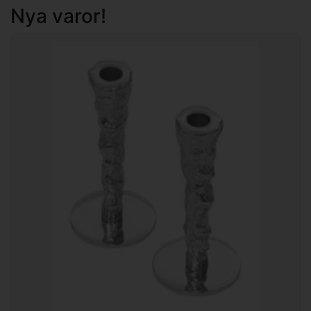
Nya varor!