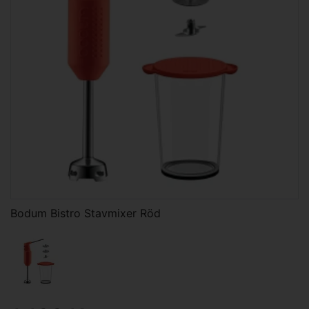
Bodum Bistro Stavmixer Röd