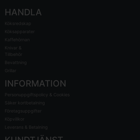
HANDLA
Köksredskap
Köksapparater
Kaffehörnan
Knivar &
Tillbehör
Bevattning
Grillar
INFORMATION
Personuppgiftspolicy & Cookies
Säker kortbetalning
Företagsuppgifter
Köpvillkor
Leverans & Betalning