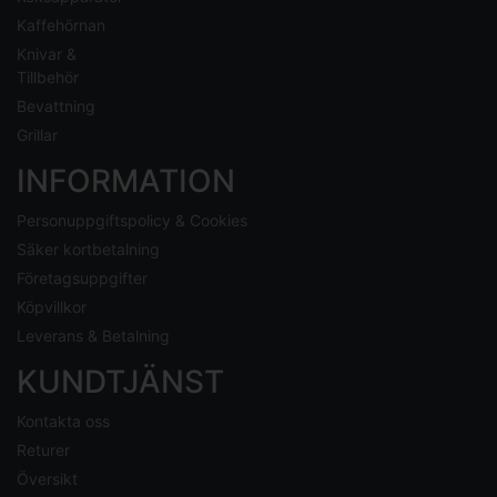
Kaffehörnan
Knivar &
Tillbehör
Bevattning
Grillar
INFORMATION
Personuppgiftspolicy & Cookies
Säker kortbetalning
Företagsuppgifter
Köpvillkor
Leverans & Betalning
KUNDTJÄNST
Kontakta oss
Returer
Översikt