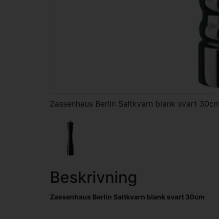
Zassenhaus Berlin Saltkvarn blank svart 30c
Beskrivning
Zassenhaus Berlin Saltkvarn blank svart 30cm