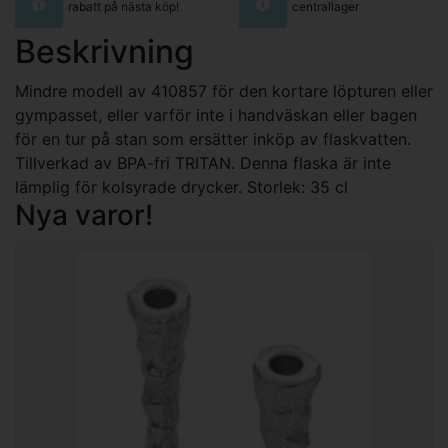
rabatt på nästa köp!
centrallager
Beskrivning
Mindre modell av 410857 för den kortare löpturen eller
gympasset, eller varför inte i handväskan eller bagen
för en tur på stan som ersätter inköp av flaskvatten.
Tillverkad av BPA-fri TRITAN. Denna flaska är inte
lämplig för kolsyrade drycker. Storlek: 35 cl
Nya varor!