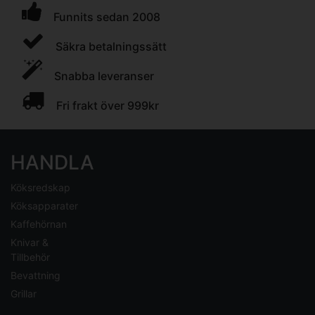
Funnits sedan 2008
Säkra betalningssätt
Snabba leveranser
Fri frakt över 999kr
HANDLA
Köksredskap
Köksapparater
Kaffehörnan
Knivar &
Tillbehör
Bevattning
Grillar