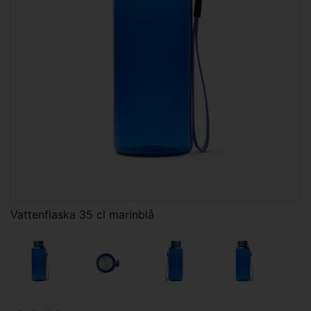
Vattenflaska 35 cl marinblå