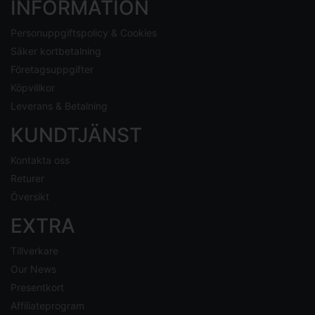
INFORMATION
Personuppgiftspolicy & Cookies
Säker kortbetalning
Företagsuppgifter
Köpvillkor
Leverans & Betalning
KUNDTJÄNST
Kontakta oss
Returer
Översikt
EXTRA
Tillverkare
Our News
Presentkort
Affiliateprogram