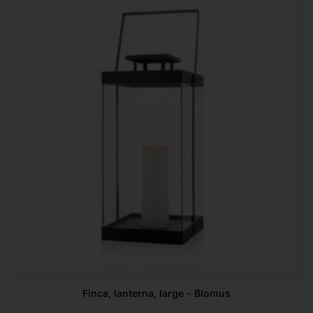
Finca, lanterna, large - Blomus