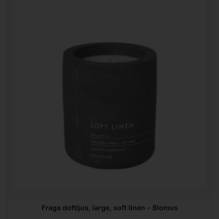
Fraga doftljus, large, soft linen - Blomus