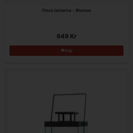
Finca lanterna - Blomus
649 Kr
Köp