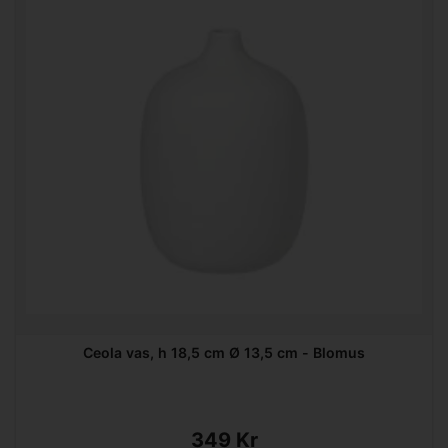
Ceola vas, h 18,5 cm Ø 13,5 cm - Blomus
349 Kr