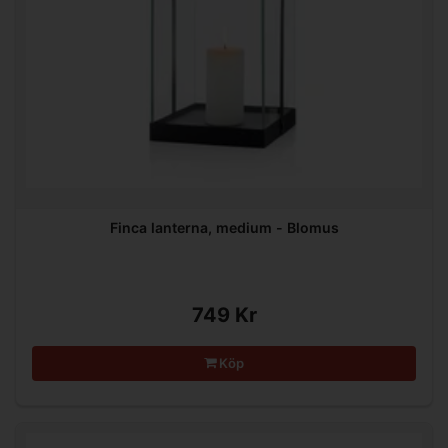
Finca lanterna, medium - Blomus
749 Kr
Köp