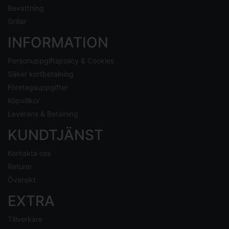
Bevattning
Grillar
INFORMATION
Personuppgiftspolicy & Cookies
Säker kortbetalning
Företagsuppgifter
Köpvillkor
Leverans & Betalning
KUNDTJÄNST
Kontakta oss
Returer
Översikt
EXTRA
Tillverkare