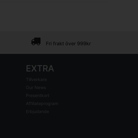
Fri frakt över 999kr
EXTRA
Tillverkare
Our News
Presentkort
Affiliateprogram
Erbjudande