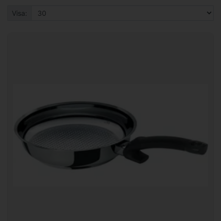
Visa: