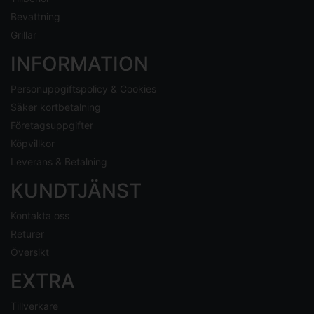
Bevattning
Grillar
INFORMATION
Personuppgiftspolicy & Cookies
Säker kortbetalning
Företagsuppgifter
Köpvillkor
Leverans & Betalning
KUNDTJÄNST
Kontakta oss
Returer
Översikt
EXTRA
Tillverkare