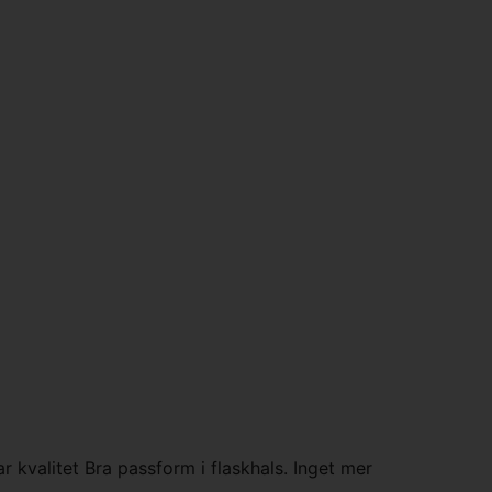
r kvalitet Bra passform i flaskhals. Inget mer