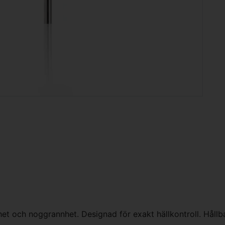
ghet och noggrannhet. Designad för exakt hällkontroll. Hållba