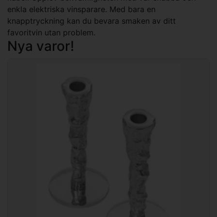
enkla elektriska vinsparare. Med bara en
knapptryckning kan du bevara smaken av ditt
favoritvin utan problem.
Nya varor!