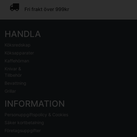
Fri frakt över 999kr
HANDLA
Köksredskap
Köksapparater
Kaffehörnan
Knivar &
Tillbehör
Bevattning
Grillar
INFORMATION
Personuppgiftspolicy & Cookies
Säker kortbetalning
Företagsuppgifter