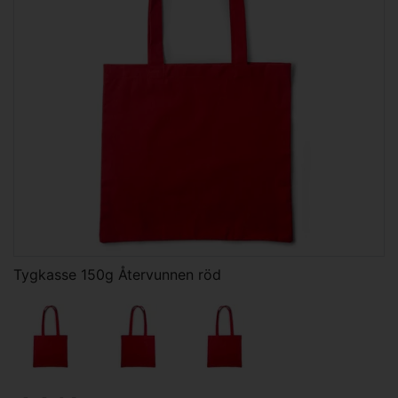
Tygkasse 150g Återvunnen röd