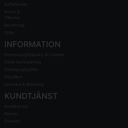
Kaffehörnan
Knivar &
Tillbehör
Bevattning
Grillar
INFORMATION
Personuppgiftspolicy & Cookies
Säker kortbetalning
Företagsuppgifter
Köpvillkor
Leverans & Betalning
KUNDTJÄNST
Kontakta oss
Returer
Översikt