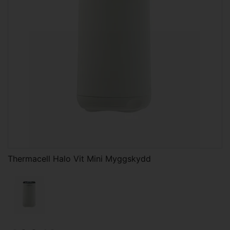
Thermacell Halo Vit Mini Myggskydd