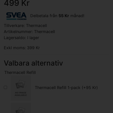
499 Kr
Delbetala från
55 Kr
månad!
Tillverkare:
Thermacell
Artikelnummer: Thermacell
Lagersaldo: I lager
Exkl moms: 399 Kr
Valbara alternativ
Thermacell Refill
Thermacell Refill 1-pack (+95 Kr)