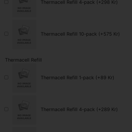
Thermacell Refill 4-pack (+298 Kr)
Thermacell Refill 10-pack (+575 Kr)
Thermacell Refill
Thermacell Refill 1-pack (+89 Kr)
Thermacell Refill 4-pack (+289 Kr)