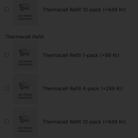
Thermacell Refill 10-pack (+649 Kr)
Thermacell Refill
Thermacell Refill 1-pack (+89 Kr)
Thermacell Refill 4-pack (+289 Kr)
Thermacell Refill 10-pack (+649 Kr)