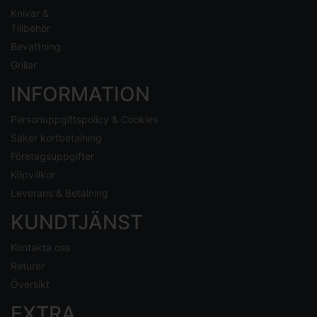
Knivar &
Tillbehör
Bevattning
Grillar
INFORMATION
Personuppgiftspolicy & Cookies
Säker kortbetalning
Företagsuppgifter
Köpvillkor
Leverans & Betalning
KUNDTJÄNST
Kontakta oss
Returer
Översikt
EXTRA