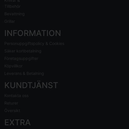
Knivar &
Tillbehör
Bevattning
Grillar
INFORMATION
Personuppgiftspolicy & Cookies
Säker kortbetalning
Företagsuppgifter
Köpvillkor
Leverans & Betalning
KUNDTJÄNST
Kontakta oss
Returer
Översikt
EXTRA