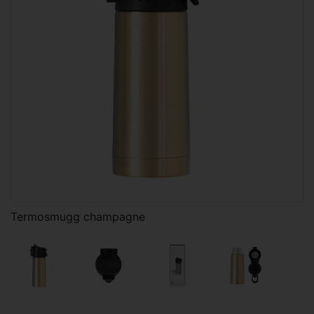
Termosmugg champagne