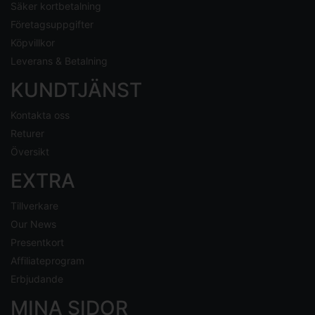
Säker kortbetalning
Företagsuppgifter
Köpvillkor
Leverans & Betalning
KUNDTJÄNST
Kontakta oss
Returer
Översikt
EXTRA
Tillverkare
Our News
Presentkort
Affiliateprogram
Erbjudande
MINA SIDOR