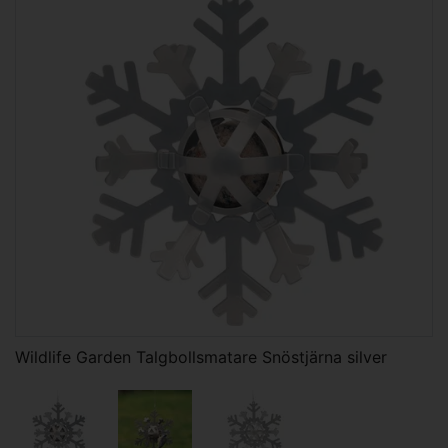
Wildlife Garden Talgbollsmatare Snöstjärna silver