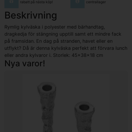
rabatt på nästa köp!
centrallager
Beskrivning
Rymlig kylväska i polyester med bärhandtag,
dragkedja för stängning upptill samt ett mindre fack
på framsidan. En dag på stranden, havet eller en
utflykt? Då är denna kylväska perfekt att förvara lunch
eller andra kylvaror i. Storlek: 45x38x18 cm
Nya varor!