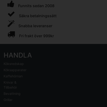
Funnits sedan 2008
Säkra betalningssätt
Snabba leveranser
Fri frakt över 999kr
HANDLA
Köksredskap
Köksapparater
Kaffehörnan
Knivar &
Tillbehör
Bevattning
Grillar