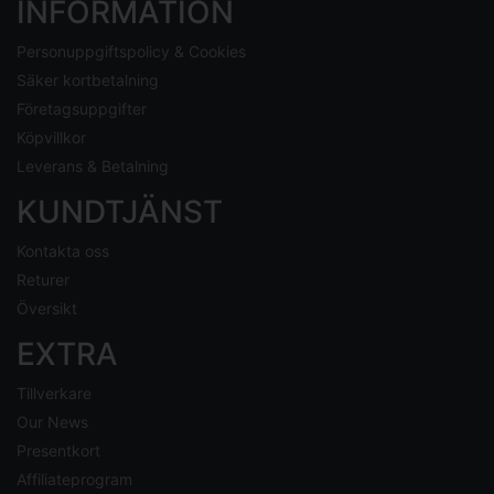
INFORMATION
Personuppgiftspolicy & Cookies
Säker kortbetalning
Företagsuppgifter
Köpvillkor
Leverans & Betalning
KUNDTJÄNST
Kontakta oss
Returer
Översikt
EXTRA
Tillverkare
Our News
Presentkort
Affiliateprogram