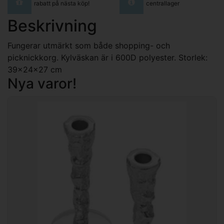
rabatt på nästa köp!
centrallager
Beskrivning
Fungerar utmärkt som både shopping- och
picknickkorg. Kylväskan är i 600D polyester. Storlek:
39x24x27 cm
Nya varor!