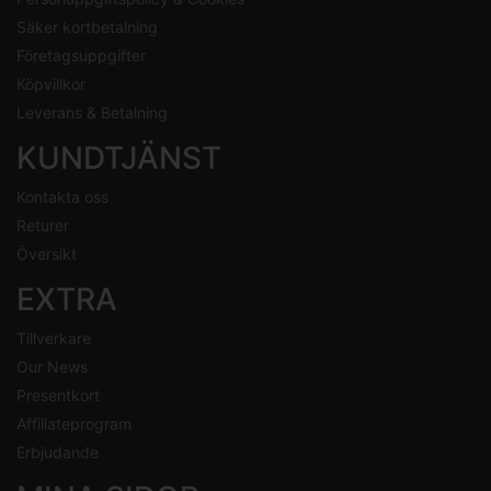
Säker kortbetalning
Företagsuppgifter
Köpvillkor
Leverans & Betalning
KUNDTJÄNST
Kontakta oss
Returer
Översikt
EXTRA
Tillverkare
Our News
Presentkort
Affiliateprogram
Erbjudande