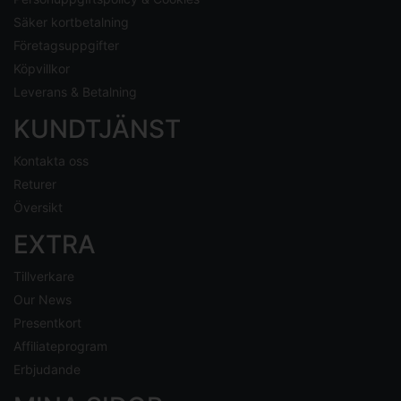
Säker kortbetalning
Företagsuppgifter
Köpvillkor
Leverans & Betalning
KUNDTJÄNST
Kontakta oss
Returer
Översikt
EXTRA
Tillverkare
Our News
Presentkort
Affiliateprogram
Erbjudande