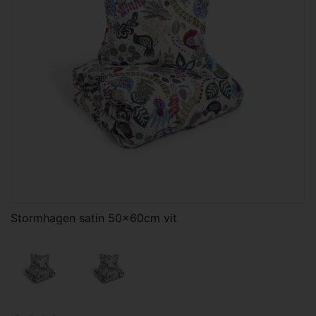
Stormhagen satin 50x60cm vit