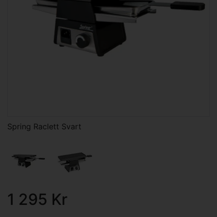
Spring Raclett Svart
1 295 Kr