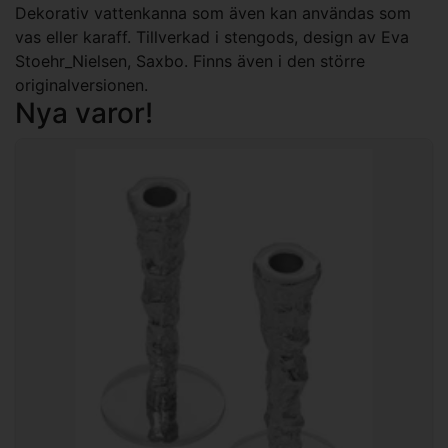
Dekorativ vattenkanna som även kan användas som
vas eller karaff. Tillverkad i stengods, design av Eva
Stoehr_Nielsen, Saxbo. Finns även i den större
originalversionen.
Nya varor!