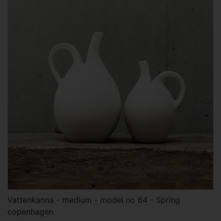
Vattenkanna - medium - model no 64 - Spring
copenhagen