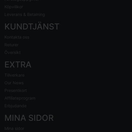
Köpvillkor
Leverans & Betalning
KUNDTJÄNST
Kontakta oss
Returer
Översikt
EXTRA
Tillverkare
Our News
Presentkort
Affiliateprogram
Erbjudande
MINA SIDOR
Mina sidor