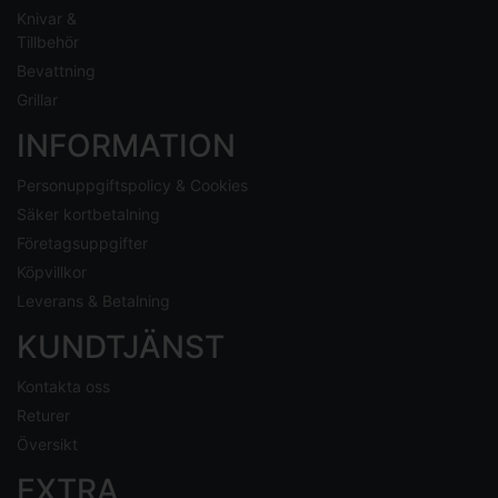
Knivar &
Tillbehör
Bevattning
Grillar
INFORMATION
Personuppgiftspolicy & Cookies
Säker kortbetalning
Företagsuppgifter
Köpvillkor
Leverans & Betalning
KUNDTJÄNST
Kontakta oss
Returer
Översikt
EXTRA