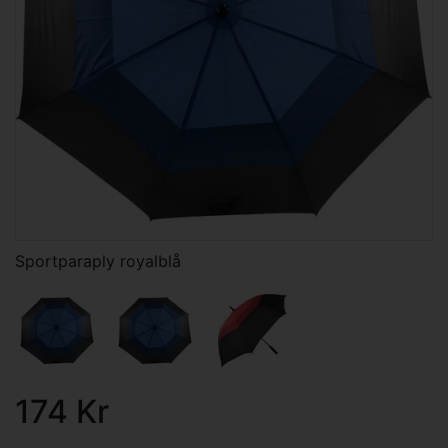
Sportparaply royalblå
174 Kr