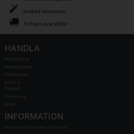
Snabba leveranser
Fri frakt över 999kr
HANDLA
Köksredskap
Köksapparater
Kaffehörnan
Knivar &
Tillbehör
Bevattning
Grillar
INFORMATION
Personuppgiftspolicy & Cookies