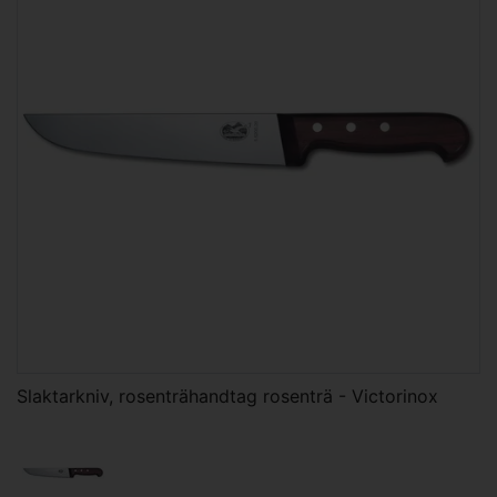
Slaktarkniv, rosenträhandtag rosenträ - Victorinox