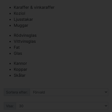
Karaffer & vinkaraffer
Koziol
Ljusstakar
Muggar
Rödvinsglas
Vittvinsglas
Fat
Glas
Kannor
Koppar
Skålar
Sortera efter:
Visa: