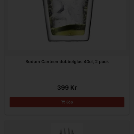
Bodum Canteen dubbelglas 40cl, 2 pack
399 Kr
Köp