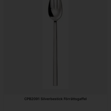
CPB2091 Silverbestick Förrättsgaffel