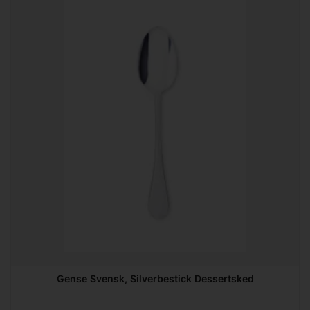
Gense Svensk, Silverbestick Dessertsked