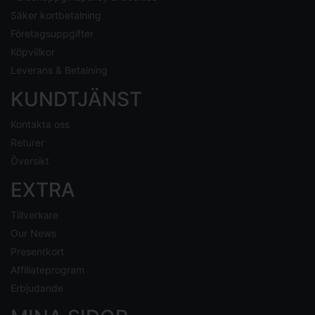
Säker kortbetalning
Företagsuppgifter
Köpvillkor
Leverans & Betalning
KUNDTJÄNST
Kontakta oss
Returer
Översikt
EXTRA
Tillverkare
Our News
Presentkort
Affiliateprogram
Erbjudande