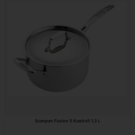
Scanpan Fusion 5 Kastrull 1,3 L