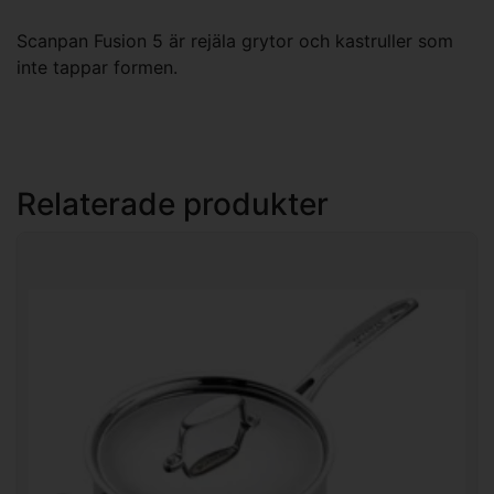
Scanpan Fusion 5 är rejäla grytor och kastruller som
inte tappar formen.
Relaterade produkter