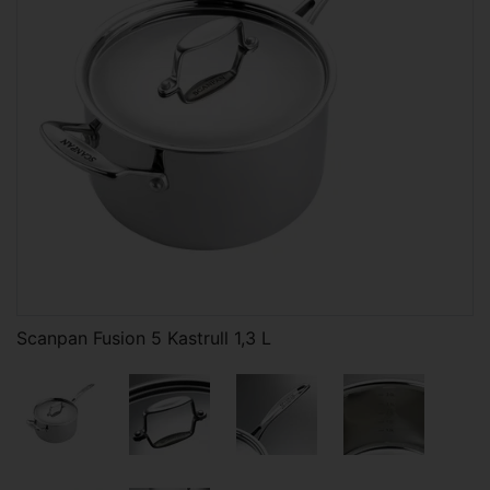
Scanpan Fusion 5 Kastrull 1,3 L