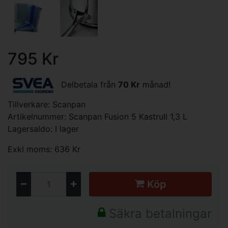
795 Kr
Delbetala från
70 Kr
månad!
Tillverkare:
Scanpan
Artikelnummer: Scanpan Fusion 5 Kastrull 1,3 L
Lagersaldo: I lager
Exkl moms: 636 Kr
Köp
Säkra betalningar