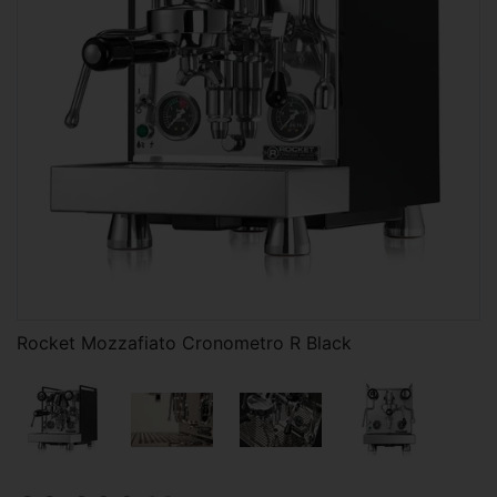
Rocket Mozzafiato Cronometro R Black