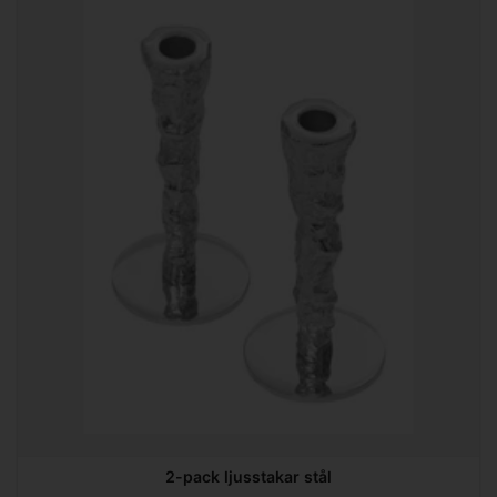
2-pack ljusstakar stål