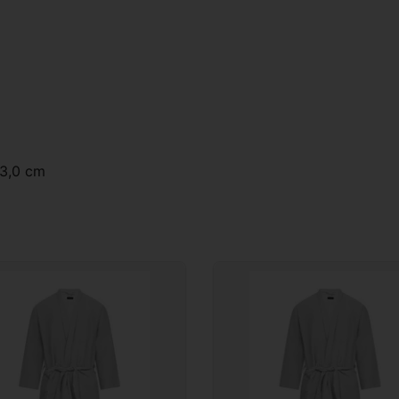
33,0 cm