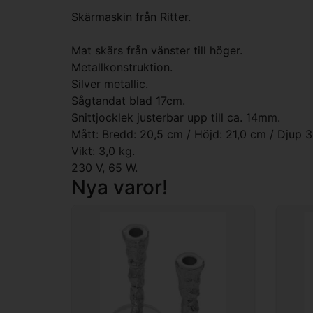
Skärmaskin från Ritter.
Mat skärs från vänster till höger.
Metallkonstruktion.
Silver metallic.
Sågtandat blad 17cm.
Snittjocklek justerbar upp till ca. 14mm.
Mått: Bredd: 20,5 cm / Höjd: 21,0 cm / Djup 
Vikt: 3,0 kg.
230 V, 65 W.
Nya varor!