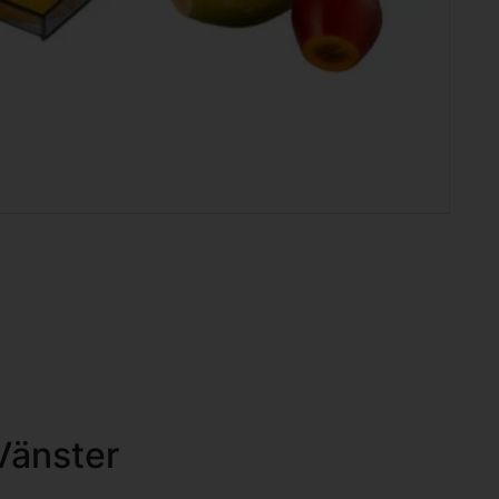
Vänster