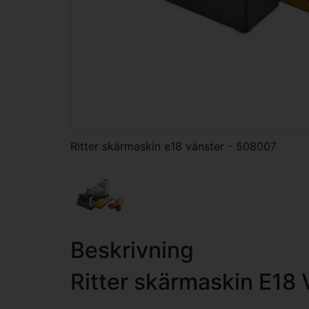
Ritter skärmaskin e18 vänster - 508007
Beskrivning
Ritter skärmaskin E18 