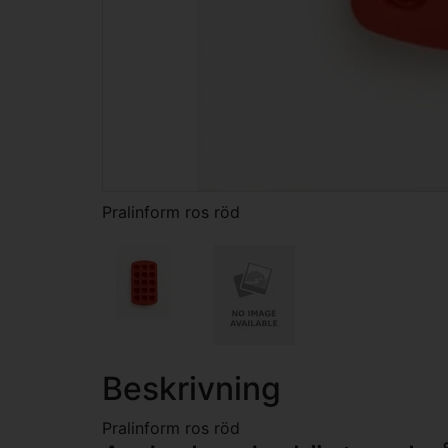
Pralinform ros röd
Beskrivning
Pralinform ros röd