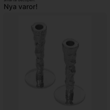
Nya varor!