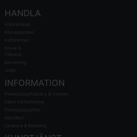
HANDLA
Köksredskap
Köksapparater
Kaffehörnan
Knivar &
Tillbehör
Bevattning
Grillar
INFORMATION
Personuppgiftspolicy & Cookies
Säker kortbetalning
Företagsuppgifter
Köpvillkor
Leverans & Betalning