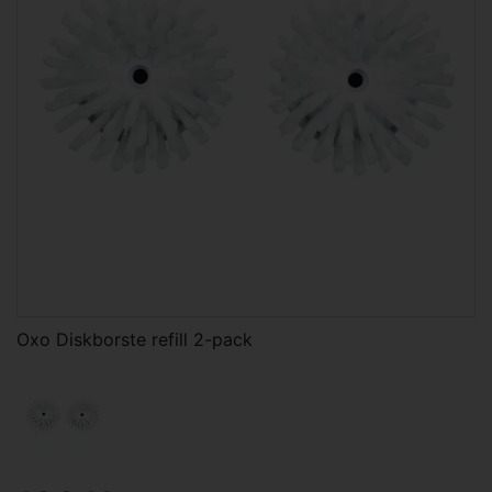
Oxo Diskborste refill 2-pack