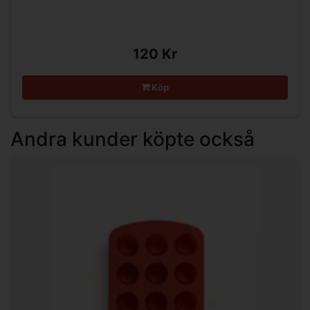
120 Kr
Köp
Andra kunder köpte också