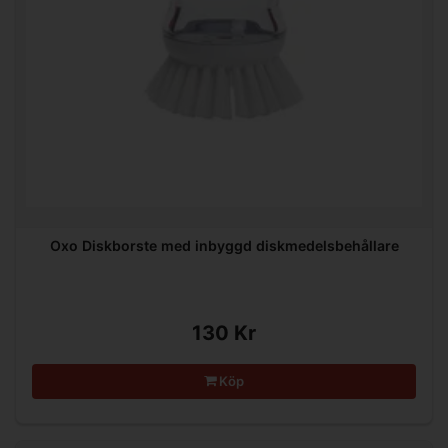
Oxo Diskborste med inbyggd diskmedelsbehållare
130 Kr
Köp