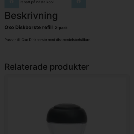
rabatt på nästa köp!
Beskrivning
Oxo Diskborste refill
2-pack
Passar till Oxo Diskborste med diskmedelsbehållare.
Relaterade produkter