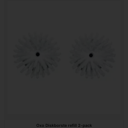
Oxo Diskborste refill 2-pack