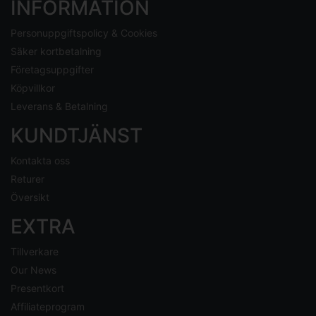
INFORMATION
Personuppgiftspolicy & Cookies
Säker kortbetalning
Företagsuppgifter
Köpvillkor
Leverans & Betalning
KUNDTJÄNST
Kontakta oss
Returer
Översikt
EXTRA
Tillverkare
Our News
Presentkort
Affiliateprogram