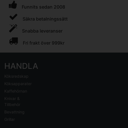
Funnits sedan 2008
Säkra betalningssätt
Snabba leveranser
Fri frakt över 999kr
HANDLA
Köksredskap
Köksapparater
Kaffehörnan
Knivar &
Tillbehör
Bevattning
Grillar