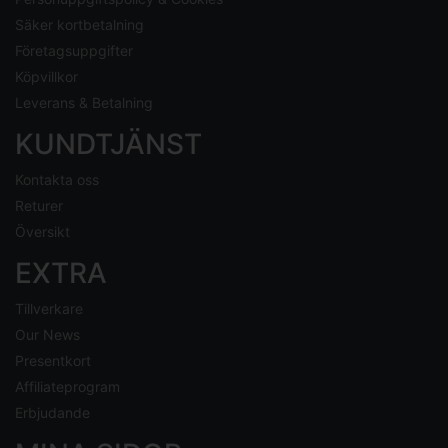
Säker kortbetalning
Företagsuppgifter
Köpvillkor
Leverans & Betalning
KUNDTJÄNST
Kontakta oss
Returer
Översikt
EXTRA
Tillverkare
Our News
Presentkort
Affiliateprogram
Erbjudande