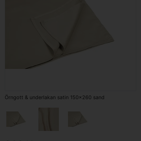
Örngott & underlakan satin 150x260 sand