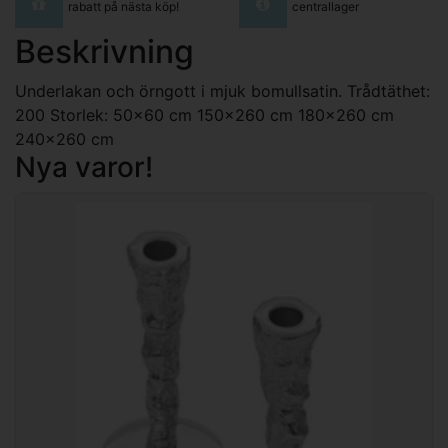
rabatt på nästa köp!
centrallager
Beskrivning
Underlakan och örngott i mjuk bomullsatin. Trådtäthet:
200 Storlek: 50x60 cm 150x260 cm 180x260 cm
240x260 cm
Nya varor!