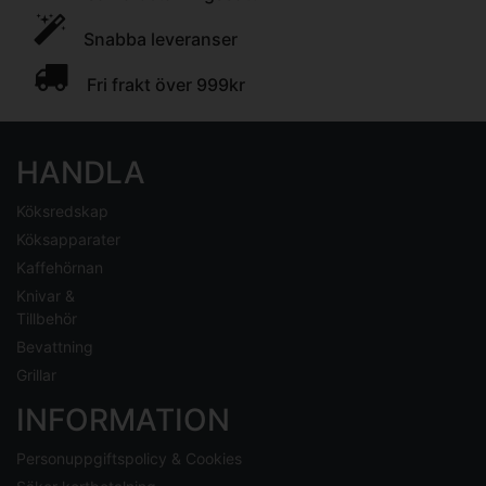
Snabba leveranser
Fri frakt över 999kr
HANDLA
Köksredskap
Köksapparater
Kaffehörnan
Knivar &
Tillbehör
Bevattning
Grillar
INFORMATION
Personuppgiftspolicy & Cookies