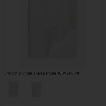
Örngott & underlakan percale 180x260 vit