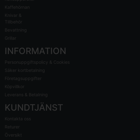
Kaffehörnan
Knivar &
Tillbehör
Bevattning
Grillar
INFORMATION
Personuppgiftspolicy & Cookies
Säker kortbetalning
Företagsuppgifter
Köpvillkor
Leverans & Betalning
KUNDTJÄNST
Kontakta oss
Returer
Översikt