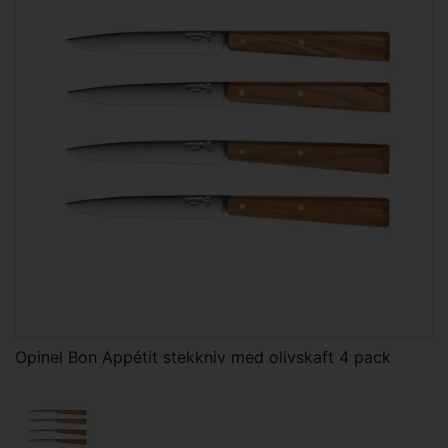
Opinel Bon Appétit stekkniv med olivskaft 4 pack