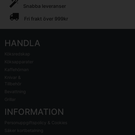
Snabba leveranser
Fri frakt över 999kr
HANDLA
Köksredskap
Köksapparater
Kaffehörnan
Knivar &
Tillbehör
Bevattning
Grillar
INFORMATION
Personuppgiftspolicy & Cookies
Säker kortbetalning