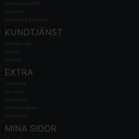
Företagsuppgifter
Köpvillkor
Leverans & Betalning
KUNDTJÄNST
Kontakta oss
Returer
Översikt
EXTRA
Tillverkare
Our News
Presentkort
Affiliateprogram
Erbjudande
MINA SIDOR